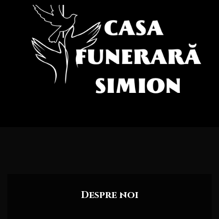
Despre noi